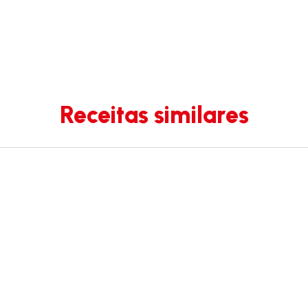
Receitas similares