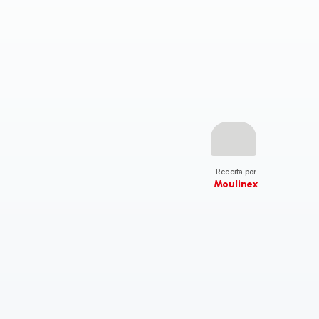
Receita por
Moulinex