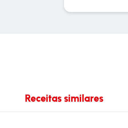
Receitas similares