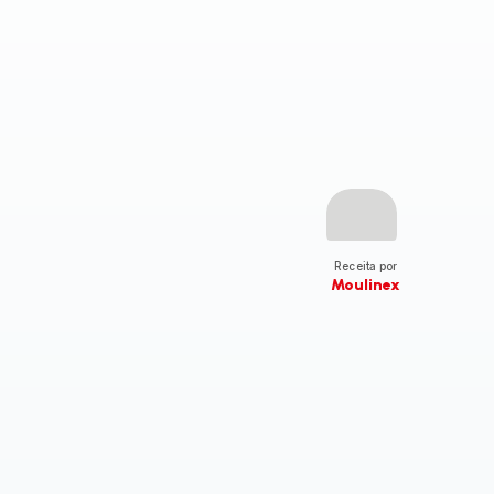
Receita por
Moulinex