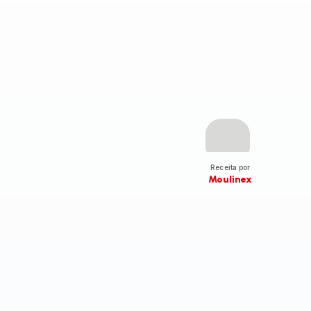
Receita por
Moulinex