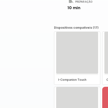
PREPARAÇÃO
10 min
Dispositivos compatíveis (17)
I-Companion Touch
C