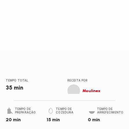
TEMPO TOTAL
RECEITA POR
35 min
Moulinex
TEMPO DE
TEMPO DE
TEMPO DE
PREPARAÇÃO
COZEDURA
ARREFECIMENTO
20 min
15 min
0 min