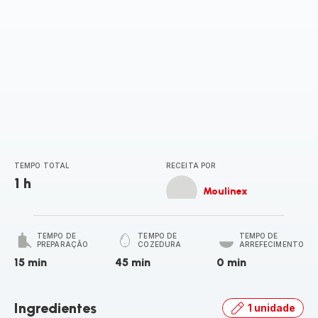
TEMPO TOTAL
RECEITA POR
1 h
Moulinex
TEMPO DE
TEMPO DE
TEMPO DE
PREPARAÇÃO
COZEDURA
ARREFECIMENTO
15 min
45 min
0 min
Ingredientes
1 unidade