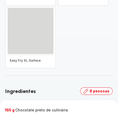
Easy Fry XL Surface
Ingredientes
8 pessoas
165 g
Chocolate preto de culinária