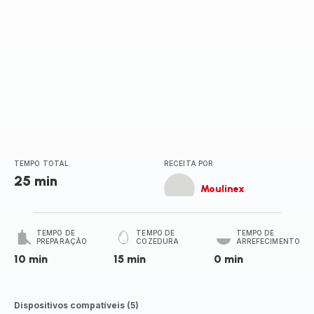
TEMPO TOTAL
RECEITA POR
25 min
Moulinex
TEMPO DE
TEMPO DE
TEMPO DE
PREPARAÇÃO
COZEDURA
ARREFECIMENTO
10 min
15 min
0 min
Dispositivos compatíveis (5)