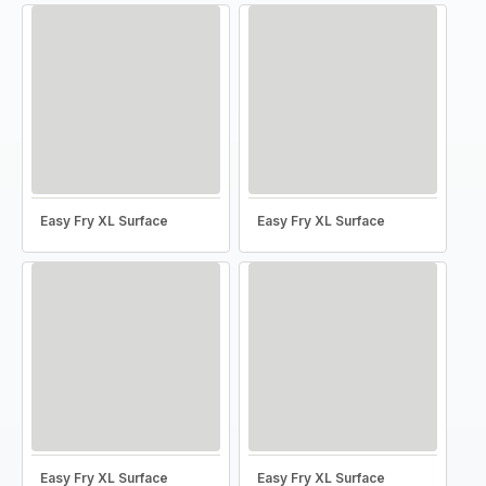
Easy Fry XL Surface
Easy Fry XL Surface
Easy Fry XL Surface
Easy Fry XL Surface