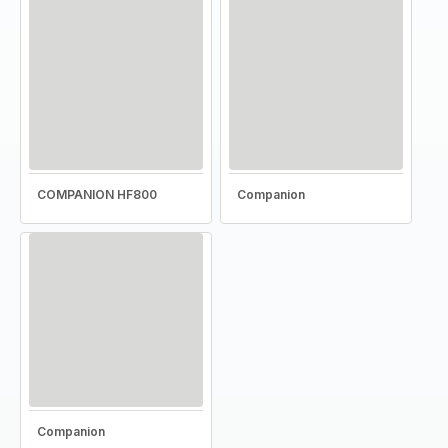
COMPANION HF800
Companion
Companion