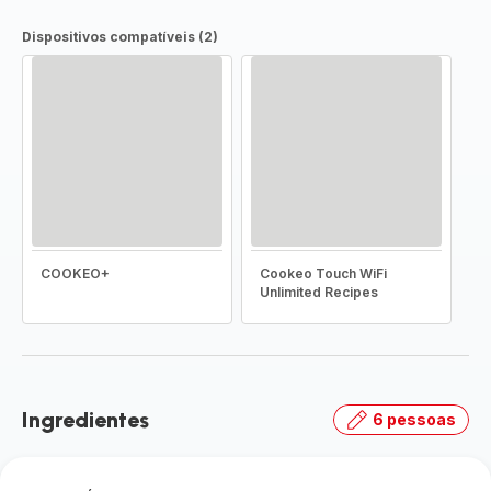
Dispositivos compatíveis (2)
COOKEO+
Cookeo Touch WiFi
Unlimited Recipes
Ingredientes
6 pessoas