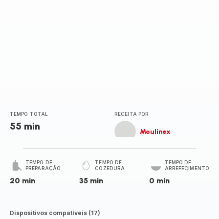
TEMPO TOTAL
RECEITA POR
55 min
Moulinex
TEMPO DE
TEMPO DE
TEMPO DE
PREPARAÇÃO
COZEDURA
ARREFECIMENTO
20 min
35 min
0 min
Dispositivos compatíveis (17)