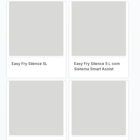
Easy Fry Silence 5L
Easy Fry Silence 5 L com
Sistema Smart Assist