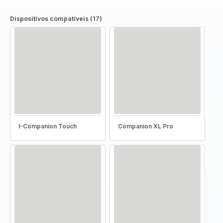
Dispositivos compatíveis (17)
I-Companion Touch
Companion XL Pro