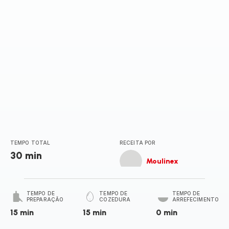
TEMPO TOTAL
RECEITA POR
30 min
Moulinex
TEMPO DE
TEMPO DE
TEMPO DE
PREPARAÇÃO
COZEDURA
ARREFECIMENTO
15 min
15 min
0 min