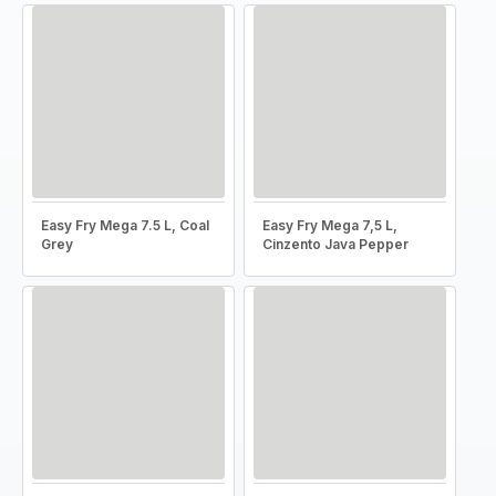
Easy Fry Mega 7.5 L, Coal
Easy Fry Mega 7,5 L,
Grey
Cinzento Java Pepper