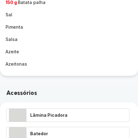
150 g
Batata palha
Sal
Pimenta
Salsa
Azeite
Azeitonas
Acessórios
Lâmina Picadora
Batedor