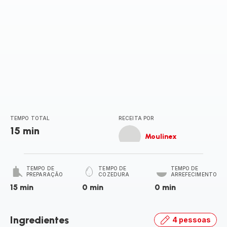
TEMPO TOTAL
RECEITA POR
15 min
Moulinex
TEMPO DE
TEMPO DE
TEMPO DE
PREPARAÇÃO
COZEDURA
ARREFECIMENTO
15 min
0 min
0 min
Ingredientes
4 pessoas