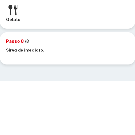
Gelato
Passo 8
/8
Sirva de imediato.