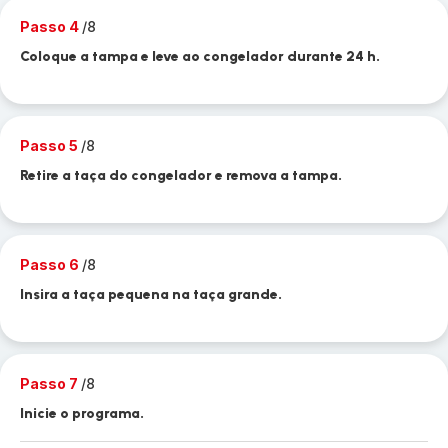
Passo 4
/8
Coloque a tampa e leve ao congelador durante 24 h.
Passo 5
/8
Retire a taça do congelador e remova a tampa.
Passo 6
/8
Insira a taça pequena na taça grande.
Passo 7
/8
Inicie o programa.