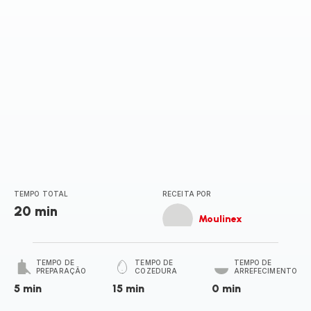
TEMPO TOTAL
RECEITA POR
20 min
Moulinex
TEMPO DE
TEMPO DE
TEMPO DE
PREPARAÇÃO
COZEDURA
ARREFECIMENTO
5 min
15 min
0 min