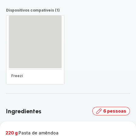
Dispositivos compatíveis (1)
Freezi
Ingredientes
6 pessoas
220 g
Pasta de amêndoa