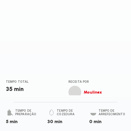
TEMPO TOTAL
RECEITA POR
35 min
Moulinex
TEMPO DE
TEMPO DE
TEMPO DE
PREPARAÇÃO
COZEDURA
ARREFECIMENTO
5 min
30 min
0 min