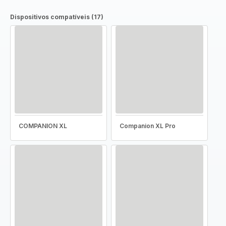
Dispositivos compatíveis (17)
COMPANION XL
Companion XL Pro