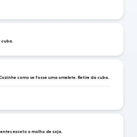
a cuba.
Cozinhe como se fosse uma omelete. Retire da cuba.
ientes exceto o molho de soja.