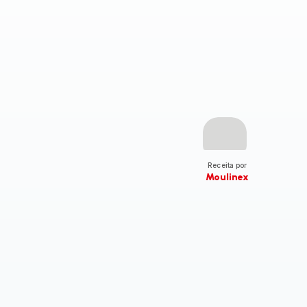
Receita por
Moulinex