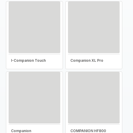
I-Companion Touch
Companion XL Pro
Companion
COMPANION HF800