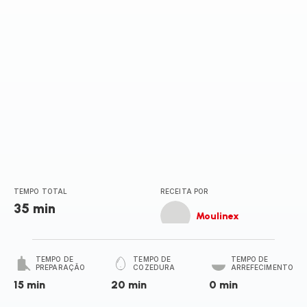
TEMPO TOTAL
RECEITA POR
35 min
Moulinex
TEMPO DE
TEMPO DE
TEMPO DE
PREPARAÇÃO
COZEDURA
ARREFECIMENTO
15 min
20 min
0 min