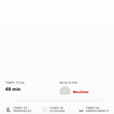
TEMPO TOTAL
RECEITA POR
48 min
Moulinex
TEMPO DE
TEMPO DE
TEMPO DE
PREPARAÇÃO
COZEDURA
ARREFECIMENTO