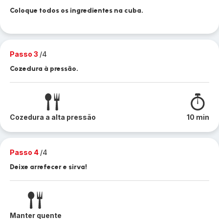
Coloque todos os ingredientes na cuba.
Passo 3
/4
Cozedura à pressão.
Cozedura a alta pressão
10 min
Passo 4
/4
Deixe arrefecer e sirva!
Manter quente