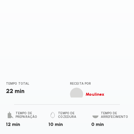
TEMPO TOTAL
RECEITA POR
22 min
Moulinex
TEMPO DE
TEMPO DE
TEMPO DE
PREPARAÇÃO
COZEDURA
ARREFECIMENTO
12 min
10 min
0 min