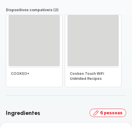
Dispositivos compatíveis (2)
COOKEO+
Cookeo Touch WiFi
Unlimited Recipes
Ingredientes
6 pessoas