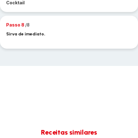
Cocktail
Passo 8
/8
Sirva de imediato.
Receitas similares