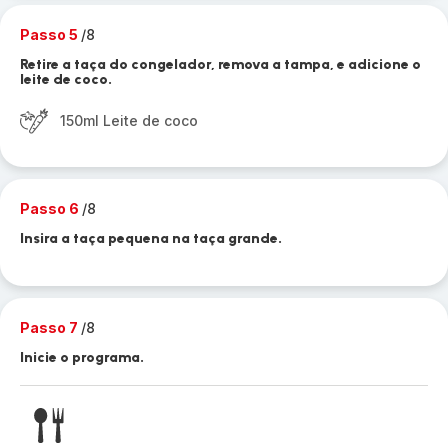
Passo 5
/8
Retire a taça do congelador, remova a tampa, e adicione o
leite de coco.
150ml Leite de coco
Passo 6
/8
Insira a taça pequena na taça grande.
Passo 7
/8
Inicie o programa.