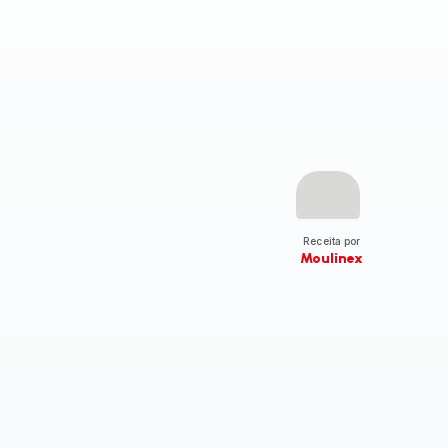
Receita por
Moulinex