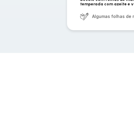
temperada com azeite e v
Algumas folhas de 