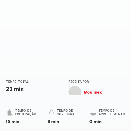
TEMPO TOTAL
RECEITA POR
23 min
Moulinex
TEMPO DE
TEMPO DE
TEMPO DE
PREPARAÇÃO
COZEDURA
ARREFECIMENTO
15 min
8 min
0 min