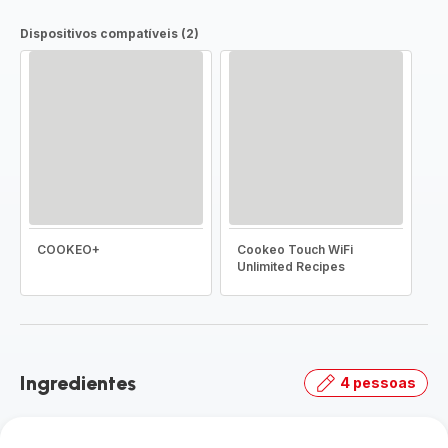
Dispositivos compatíveis (2)
COOKEO+
Cookeo Touch WiFi
Unlimited Recipes
Ingredientes
4 pessoas