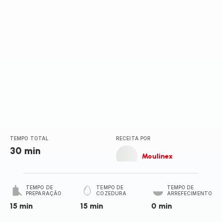
TEMPO TOTAL
RECEITA POR
30 min
Moulinex
TEMPO DE
TEMPO DE
TEMPO DE
PREPARAÇÃO
COZEDURA
ARREFECIMENTO
15 min
15 min
0 min