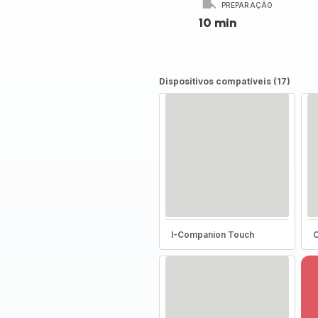
PREPARAÇÃO
10 min
Dispositivos compatíveis (17)
I-Companion Touch
C