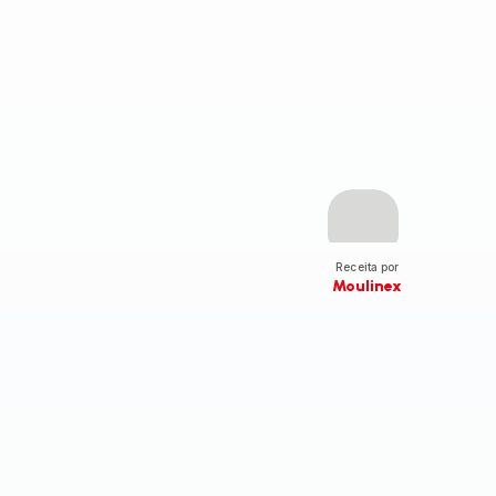
Receita por
Moulinex