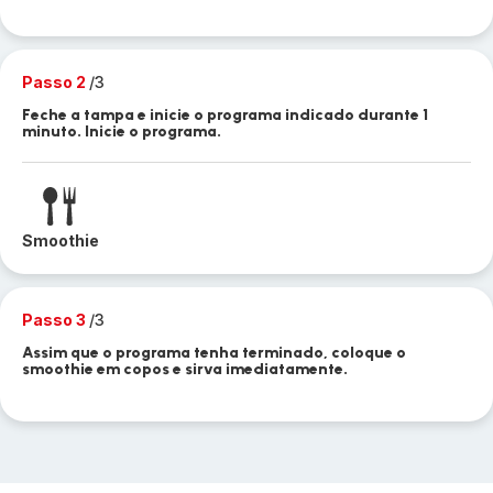
Passo 2
/3
Feche a tampa e inicie o programa indicado durante 1
minuto. Inicie o programa.
Smoothie
Passo 3
/3
Assim que o programa tenha terminado, coloque o
smoothie em copos e sirva imediatamente.