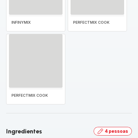
INFINYMIX
PERFECTMIX COOK
PERFECTMIX COOK
Ingredientes
4 pessoas