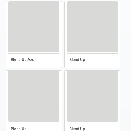
Blend Up Azul
Blend Up
Blend Up
Blend Up