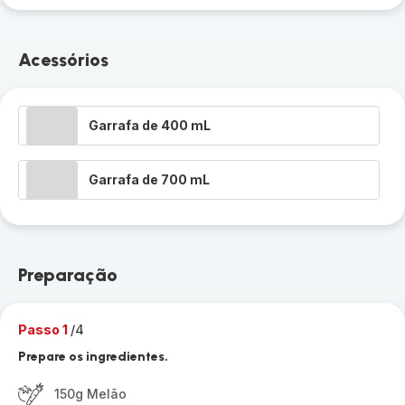
Acessórios
Garrafa de 400 mL
Garrafa de 700 mL
Preparação
Passo 1
/4
Prepare os ingredientes.
150g Melão