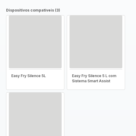
Dispositivos compatíveis (3)
Easy Fry Silence 5L
Easy Fry Silence 5 L com
Sistema Smart Assist