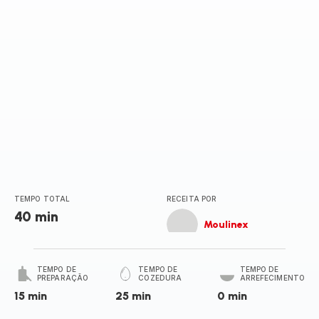
TEMPO TOTAL
RECEITA POR
40 min
Moulinex
TEMPO DE
TEMPO DE
TEMPO DE
PREPARAÇÃO
COZEDURA
ARREFECIMENTO
15 min
25 min
0 min