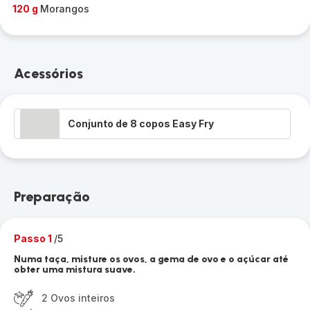
120 g
Morangos
Acessórios
Conjunto de 8 copos Easy Fry
Preparação
Passo 1
/5
Numa taça, misture os ovos, a gema de ovo e o açúcar até
obter uma mistura suave.
2 Ovos inteiros