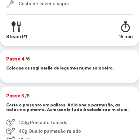
Cesto de cozer a vapor
Steam P1
15 min
Passo 4
/6
Coloque as tagliatelle de legumes numa saladeira.
Passo 5
/6
Corte o presunto em palitos. Adicione o parmesão, as
natas e a pimenta. Acrescente tudo à saladeira e misture.
100g Presunto fumado
40g Queijo parmesão ralado