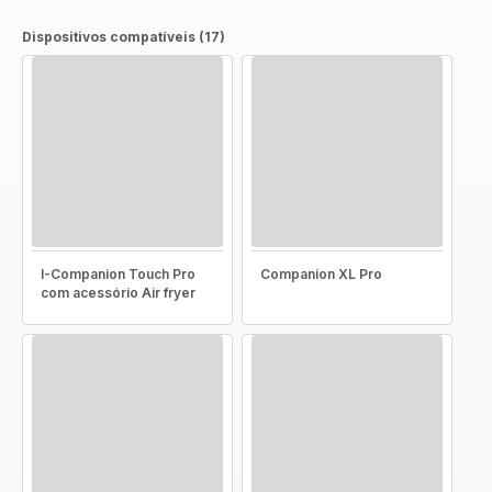
Dispositivos compatíveis (17)
I-Companion Touch Pro
Companion XL Pro
com acessório Air fryer