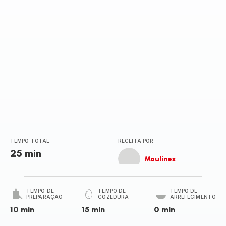
TEMPO TOTAL
RECEITA POR
25 min
Moulinex
TEMPO DE
TEMPO DE
TEMPO DE
PREPARAÇÃO
COZEDURA
ARREFECIMENTO
10 min
15 min
0 min