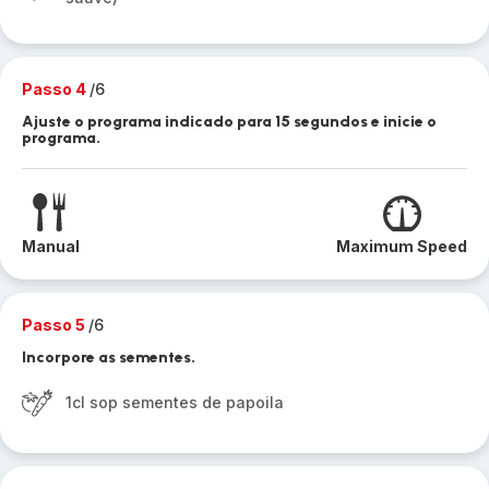
Passo 4
/6
Ajuste o programa indicado para 15 segundos e inicie o
programa.
Manual
Maximum Speed
Passo 5
/6
Incorpore as sementes.
1cl sop sementes de papoila