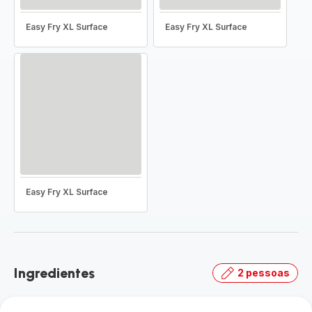
Easy Fry XL Surface
Easy Fry XL Surface
Easy Fry XL Surface
Ingredientes
2 pessoas