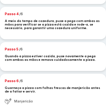
Passo 4
/6
A meio do tempo de cozedura, puxe a pega com ambas as
mãos para verificar se a pizza está cozida e rode-a, se
necessário, para garantir uma cozedura uniforme.
Passo 5
/6
Quando a pizza estiver cozida, puxe novamente a pega
com ambas as mãos e remova cuidadosamente a pizza.
Passo 6
/6
Guarneça a pizza com folhas frescas de manjericão antes
de a fatiar e servir.
Manjericão