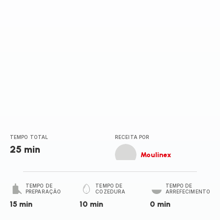
TEMPO TOTAL
RECEITA POR
25 min
Moulinex
TEMPO DE
TEMPO DE
TEMPO DE
PREPARAÇÃO
COZEDURA
ARREFECIMENTO
15 min
10 min
0 min