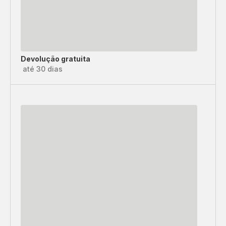
Devolução gratuita
até 30 dias