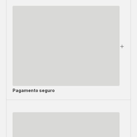
Pagamento seguro