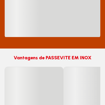
Vantagens de PASSEVITE EM INOX