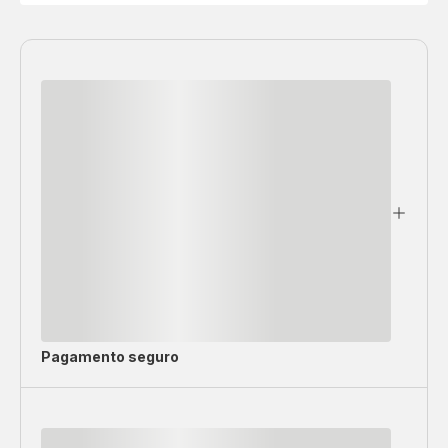
Pagamento seguro