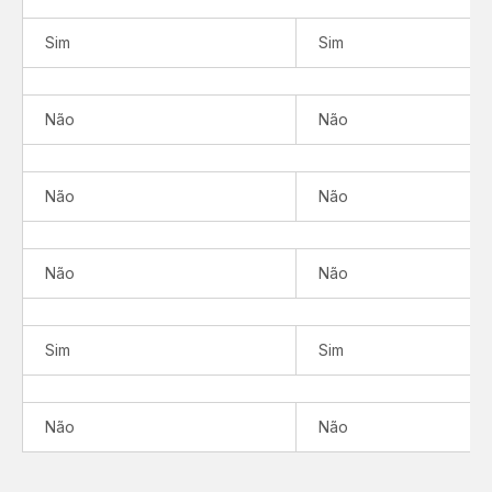
Sim
Sim
Não
Não
Não
Não
Não
Não
Sim
Sim
Não
Não