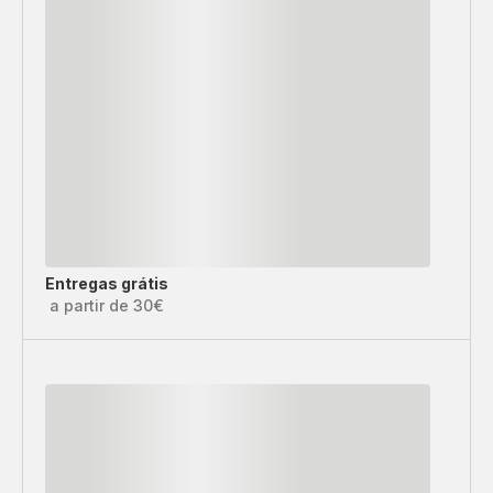
Entregas grátis
a partir de 30€