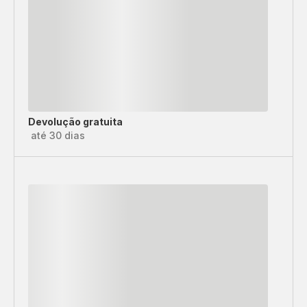
Devolução gratuita
até 30 dias