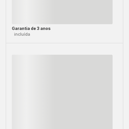
Garantia de 3 anos
incluída