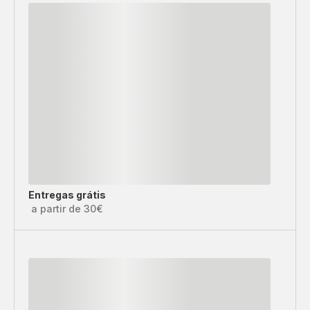
Entregas grátis
a partir de 30€