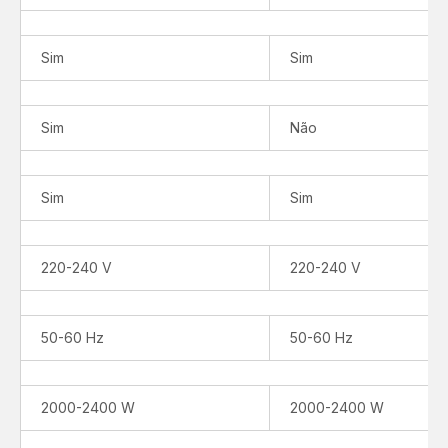
disponível
Sim
Sim
Sim
Não
Sim
Sim
220-240 V
220-240 V
50-60 Hz
50-60 Hz
2000-2400 W
2000-2400 W