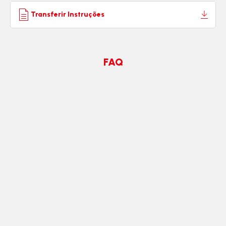
Transferir Instruções
FAQ