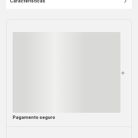
Características
Pagamento seguro