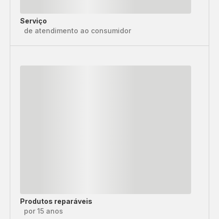
Serviço
de atendimento ao consumidor
Produtos reparáveis
por 15 anos