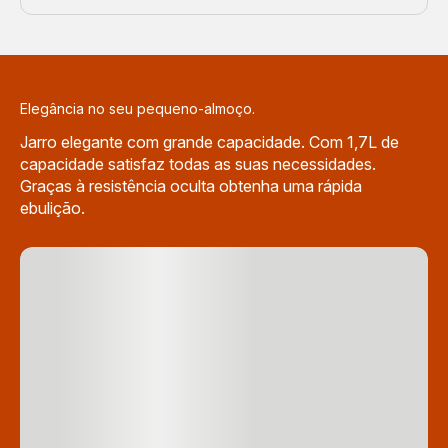
Elegância no seu pequeno-almoço.
Jarro elegante com grande capacidade. Com 1,7L de
capacidade satisfaz todas as suas necessidades.
Graças à resistência oculta obtenha uma rápida
ebulição.