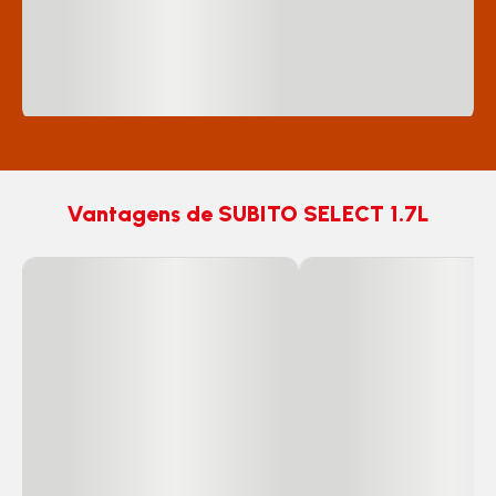
Vantagens de SUBITO SELECT 1.7L