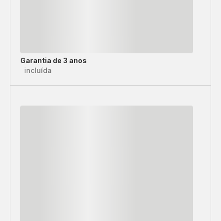
Garantia de 3 anos
incluída