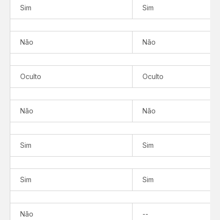
Sim
Sim
Não
Não
Oculto
Oculto
Não
Não
Sim
Sim
Sim
Sim
Não
Não
--