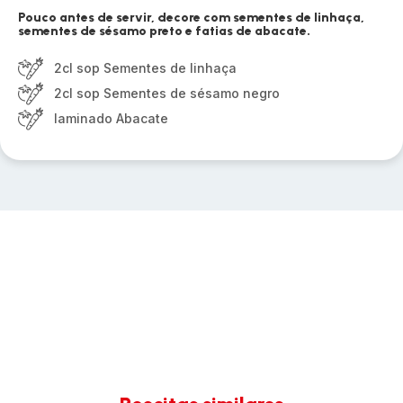
Pouco antes de servir, decore com sementes de linhaça,
sementes de sésamo preto e fatias de abacate.
2cl sop Sementes de linhaça
2cl sop Sementes de sésamo negro
laminado Abacate