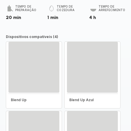
TEMPO DE
TEMPO DE
TEMPO DE
PREPARAÇÃO
COZEDURA
ARREFECIMENTO
20 min
1 min
4 h
Dispositivos compatíveis (4)
Blend Up
Blend Up Azul