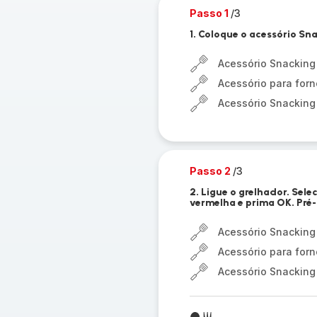
Passo 1
/3
1. Coloque o acessório Sna
Acessório Snacking
Acessório para forn
Acessório Snacking
Passo 2
/3
2. Ligue o grelhador. Sel
vermelha e prima OK. Pré
Acessório Snacking
Acessório para forn
Acessório Snacking