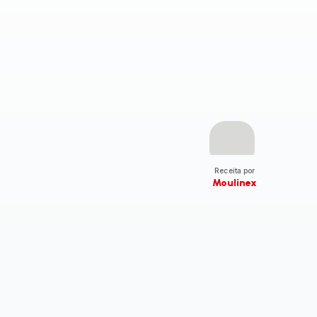
Receita por
Moulinex