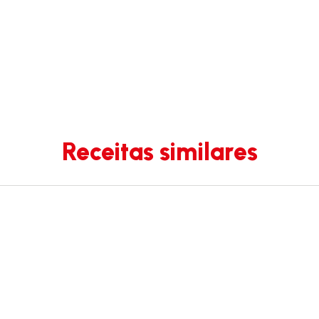
Receitas similares