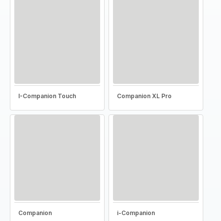
I-Companion Touch
Companion XL Pro
Companion
i-Companion