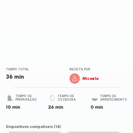
TEMPO TOTAL
RECEITA POR
36 min
Micaela
TEMPO DE
TEMPO DE
TEMPO DE
PREPARAÇÃO
COZEDURA
ARREFECIMENTO
10 min
26 min
0 min
Dispositivos compatíveis (14)