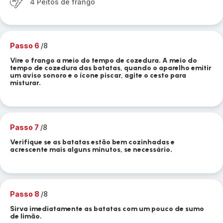
4 Peitos de frango
Passo 6
/8
Vire o frango a meio do tempo de cozedura. A meio do
tempo de cozedura das batatas, quando o aparelho emitir
um aviso sonoro e o ícone piscar, agite o cesto para
misturar.
Passo 7
/8
Verifique se as batatas estão bem cozinhadas e
acrescente mais alguns minutos, se necessário.
Passo 8
/8
Sirva imediatamente as batatas com um pouco de sumo
de limão.