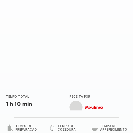
TEMPO TOTAL
RECEITA POR
1 h 10 min
Moulinex
TEMPO DE
TEMPO DE
TEMPO DE
PREPARAÇÃO
COZEDURA
ARREFECIMENTO