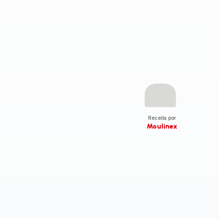
Receita por
Moulinex