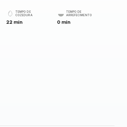
TEMPO DE
TEMPO DE
COZEDURA
ARREFECIMENTO
22 min
0 min