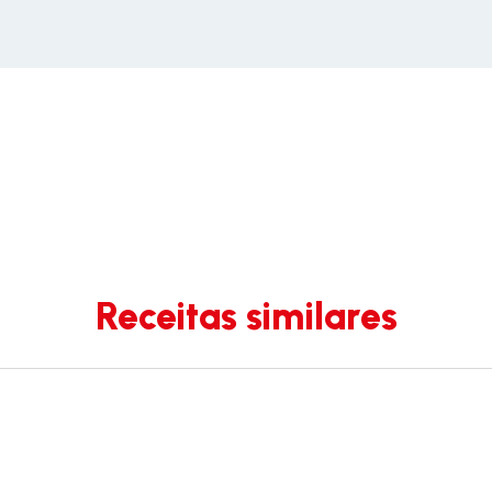
Receitas similares