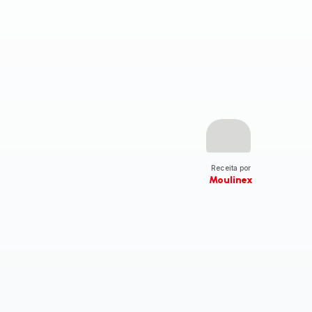
Receita por
Moulinex