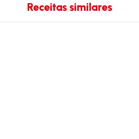
Receitas similares