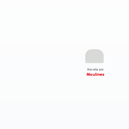
Receita por
Moulinex