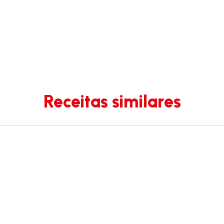
Receitas similares