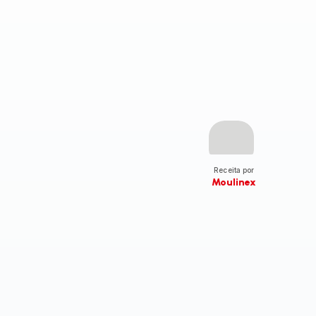
Receita por
Moulinex