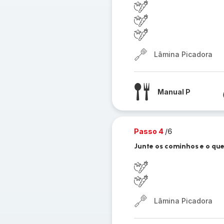
Lâmina Picadora
Manual P
Passo 4
/6
Junte os cominhos e o que
Lâmina Picadora