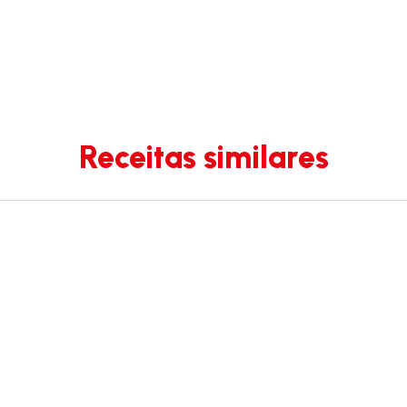
Receitas similares