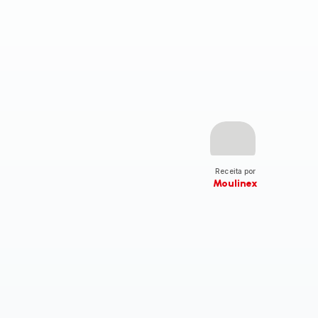
Receita por
Moulinex