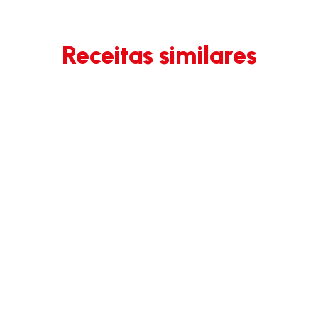
Receitas similares