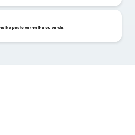
molho pesto vermelho ou verde.