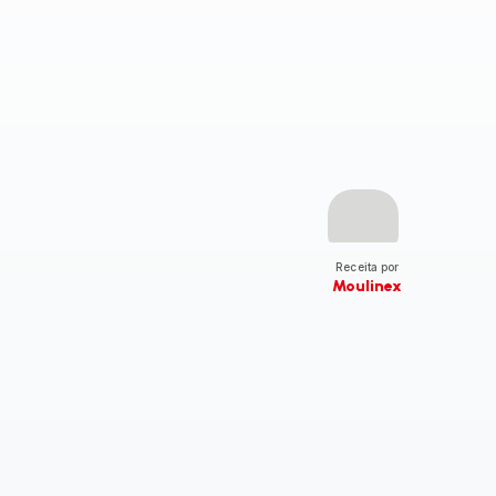
Receita por
Moulinex