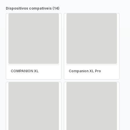
Dispositivos compatíveis (14)
COMPANION XL
Companion XL Pro