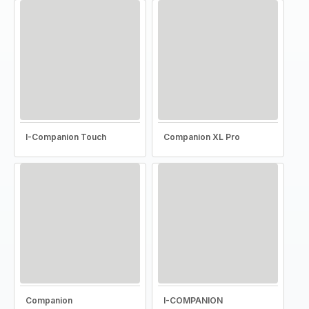
I-Companion Touch
Companion XL Pro
Companion
I-COMPANION