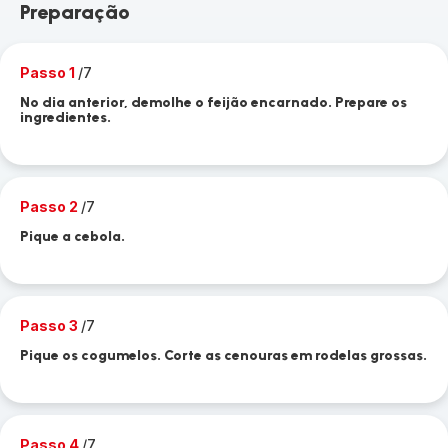
Preparação
Passo 1
/7
No dia anterior, demolhe o feijão encarnado. Prepare os
ingredientes.
Passo 2
/7
Pique a cebola.
Passo 3
/7
Pique os cogumelos. Corte as cenouras em rodelas grossas.
Passo 4
/7