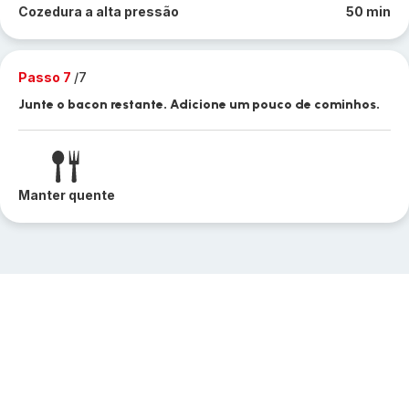
Cozedura a alta pressão
50 min
Passo 7
/7
Junte o bacon restante. Adicione um pouco de cominhos.
Manter quente