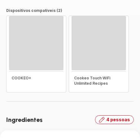
Dispositivos compatíveis (2)
COOKEO+
Cookeo Touch WiFi
Unlimited Recipes
Ingredientes
4 pessoas