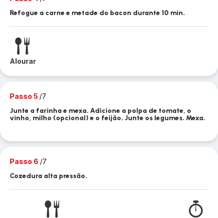
Refogue a carne e metade do bacon durante 10 min.
Alourar
Passo 5
/7
Junte a farinha e mexa. Adicione a polpa de tomate, o
vinho, milho (opcional) e o feijão. Junte os legumes. Mexa.
Passo 6
/7
Cozedura alta pressão.