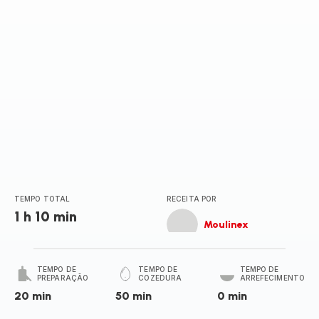
TEMPO TOTAL
RECEITA POR
1 h 10 min
Moulinex
TEMPO DE
TEMPO DE
TEMPO DE
PREPARAÇÃO
COZEDURA
ARREFECIMENTO
20 min
50 min
0 min