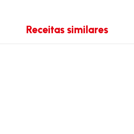
Receitas similares