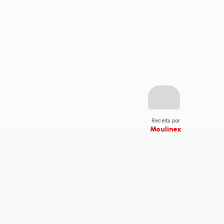
Receita por
Moulinex